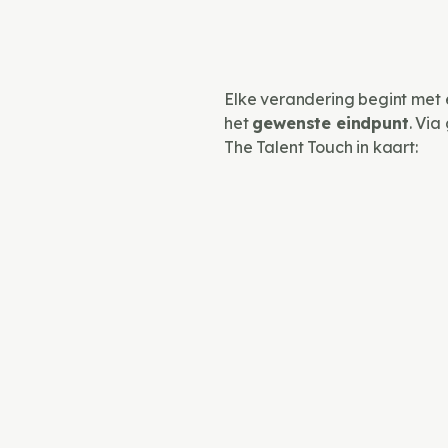
Elke verandering begint met
het
gewenste eindpunt
. Via
The Talent Touch in kaart: