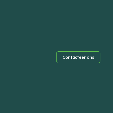
Contacteer ons