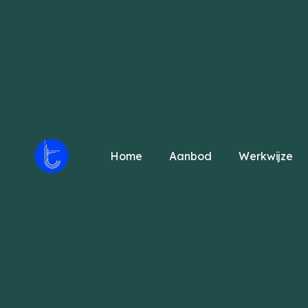
Home
Aanbod
Werkwijze